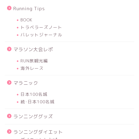
Running Tips
BOOK
トラベラーズノート
バレットジャーナル
マラソン大会レポ
RUN旅観光編
海外レース
マラニック
日本100名城
続･日本100名城
ランニンググッズ
ランニングダイエット