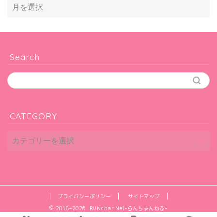
Search
CATEGORY
プライバシーポリシー
サイトマップ
2018–2026 RUNchanNel-らんちゃんねる-