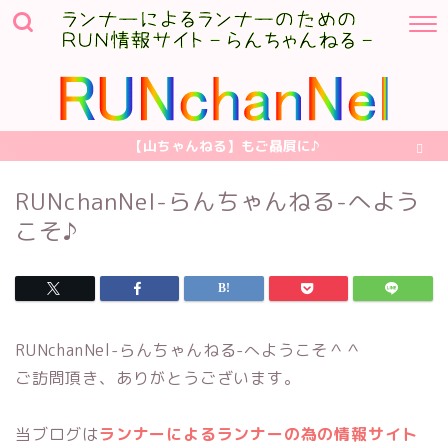
【山ちゃんねる】もご贔屓に♪
RUNchanNel-らんちゃんねる-へよう
こそ♪
RUNchanNel-らんちゃんねる-へようこそ＾＾
ご訪問頂き、ありがとうございます。
当ブログは
ランナーによるランナーの為の情報サイト