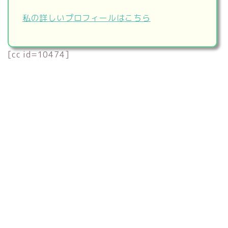
私の詳しいプロフィールはこちら
[cc id=10474]