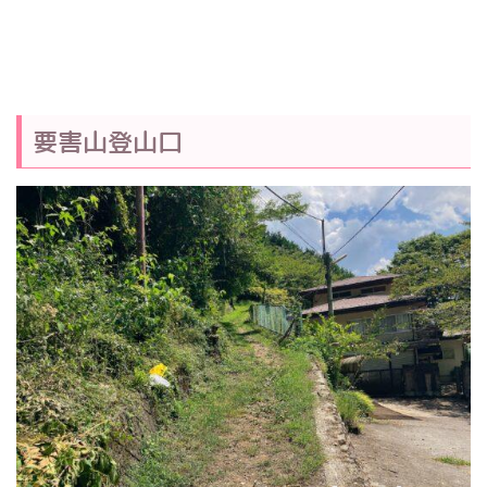
要害山登山口