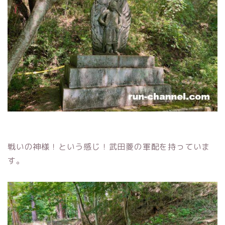
戦いの神様！という感じ！武田菱の軍配を持っていま
す。