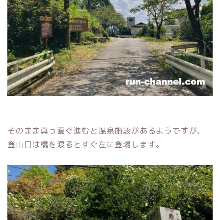
そのまま真っ直ぐ進むと温泉施設があるようですが、
登山口は橋を渡るとすぐ左に登場します。