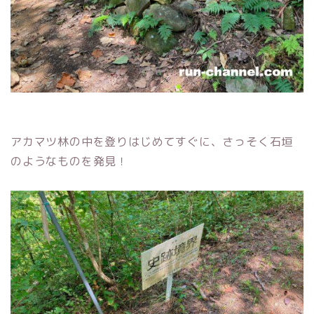
アカマツ林の中を登りはじめてすぐに、さっそく石垣
のようなものを発見！