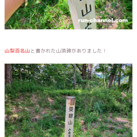
山梨百名山
と書かれた山頂碑がありました！