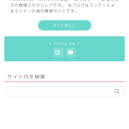
子の管理人のカトレアです。 当ブログはランナーによ
るランナーの為の情報サイトです。
もっと詳しく
＼ Follow me ／
サイト内を検索