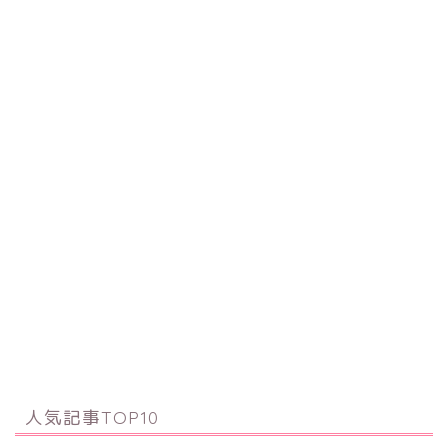
人気記事TOP10