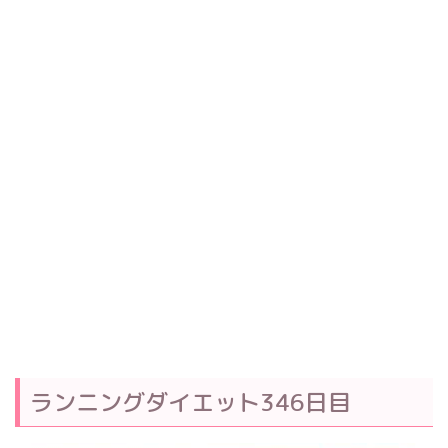
ランニングダイエット346日目