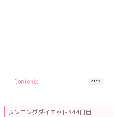
Contents
OPEN
ランニングダイエット344日目