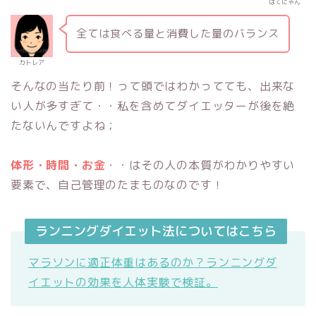
はてにゃん
全ては食べる量と消費した量のバランス
カトレア
そんなの当たり前！って頭ではわかってても、出来な
い人が多すぎて・・私を含めてダイエッターが後を絶
たないんですよね；
体形・時間・お金
・・はその人の本質がわかりやすい
要素で、自己管理のたまものなのです！
ランニングダイエット法についてはこちら
マラソンに適正体重はあるのか？ランニングダ
イエットの効果を人体実験で検証。