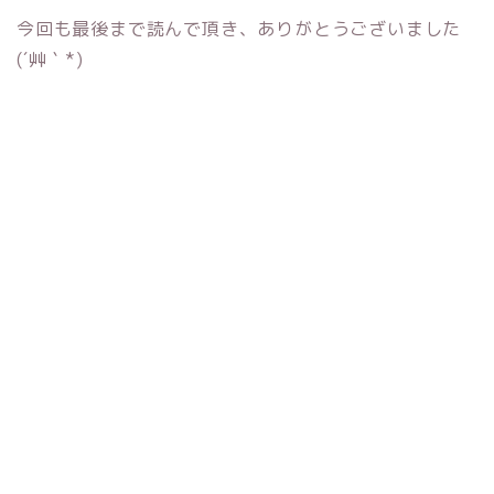
今回も最後まで読んで頂き、ありがとうございました
(´艸｀*)