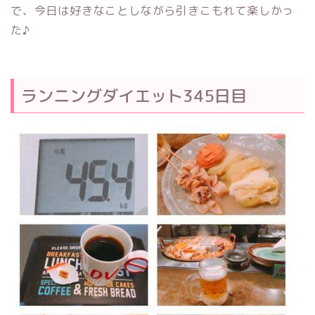
で、今日は好きなことしながら引きこもれて楽しかっ
た♪
ランニングダイエット345日目