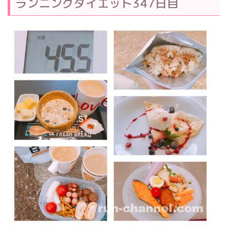
ランニングダイエット347日目