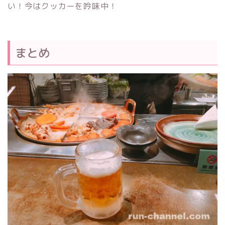
い！今はクッカーを吟味中！
まとめ