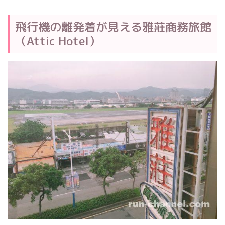
飛行機の離発着が見える雅莊商務旅館
（Attic Hotel）