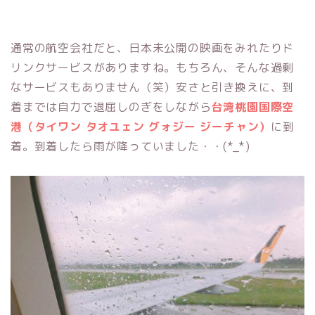
通常の航空会社だと、日本未公開の映画をみれたりド
リンクサービスがありますね。もちろん、そんな過剰
なサービスもありません（笑）安さと引き換えに、到
着までは自力で退屈しのぎをしながら
台湾桃園国際空
港（タイワン タオユェン グォジー ジーチャン）
に到
着。到着したら雨が降っていました・・(*_*)