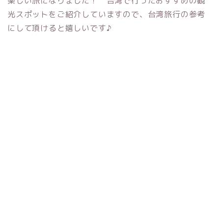
楽しい旅になりました！ 台湾で行ったおすすめの観
光スポットをご紹介していますので、台湾旅行の参考
にして頂けると嬉しいです♪