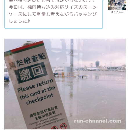
機内持ち込みだと料金はかからないので、
今回は、機内持ち込み対応サイズのスーツ
はてにゃん
ケースにして重量も考えながらパッキング
しました♪