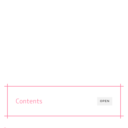
Contents
OPEN