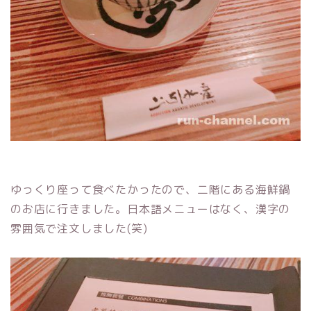
ゆっくり座って食べたかったので、二階にある海鮮鍋
のお店に行きました。日本語メニューはなく、漢字の
雰囲気で注文しました(笑)