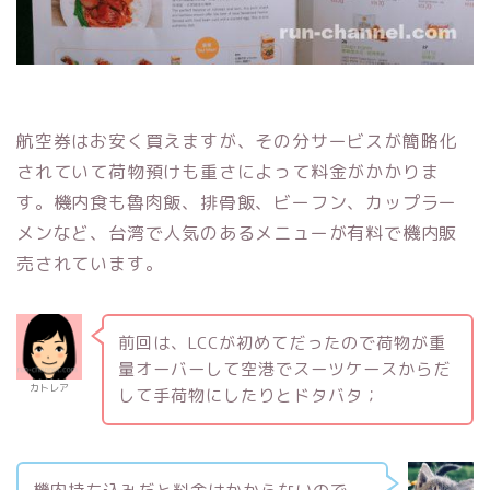
航空券はお安く買えますが、その分サービスが簡略化
されていて荷物預けも重さによって料金がかかりま
す。機内食も魯肉飯、排骨飯、ビーフン、カップラー
メンなど、台湾で人気のあるメニューが有料で機内販
売されています。
前回は、LCCが初めてだったので荷物が重
量オーバーして空港でスーツケースからだ
カトレア
して手荷物にしたりとドタバタ；