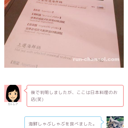
後で判明しましたが、ここは日本料理のお
店(笑)
カトレア
海鮮しゃぶしゃぶを食べました。