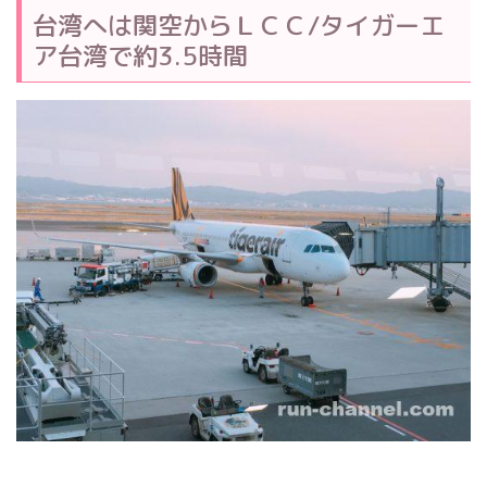
台湾へは関空からＬＣＣ/タイガーエ
ア台湾で約3.5時間