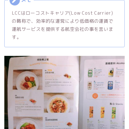
LCCはローコストキャリア(Low Cost Carrier)
の略称で、効率的な運営により低価格の運賃で
運航サービスを提供する航空会社の事を言いま
す。