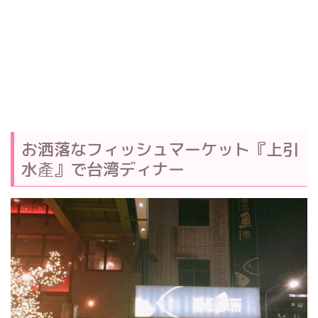
お洒落なフィッシュマーケット『上引
水產』で台湾ディナー