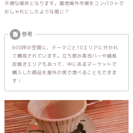
不便な場所となります。築地場外市場をコンパクトで
おしゃれにしたような感じ？
600坪の空間に、テーマごと10エリアに分かれ
て構成されています。立ち飲み寿司バーや備長
炭焼きエリアもあって、中にあるマーケットで
購入した商品を屋外の席で食べることもできま
す！