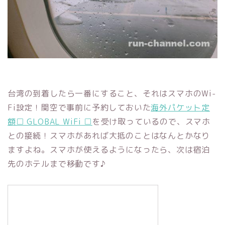
台湾の到着したら一番にすること、それはスマホのWi-
Fi設定！関空で事前に予約しておいた
海外パケット定
額□ GLOBAL WiFi □
を受け取っているので、スマホ
との接続！スマホがあれば大抵のことはなんとかなり
ますよね。スマホが使えるようになったら、次は宿泊
先のホテルまで移動です♪