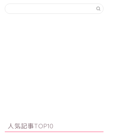
人気記事TOP10