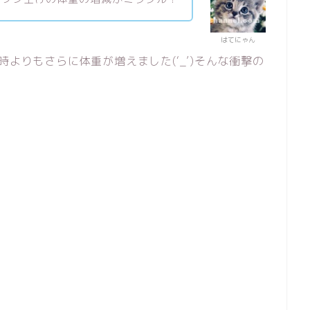
はてにゃん
時よりもさらに体重が増えました(‘_’)そんな衝撃の