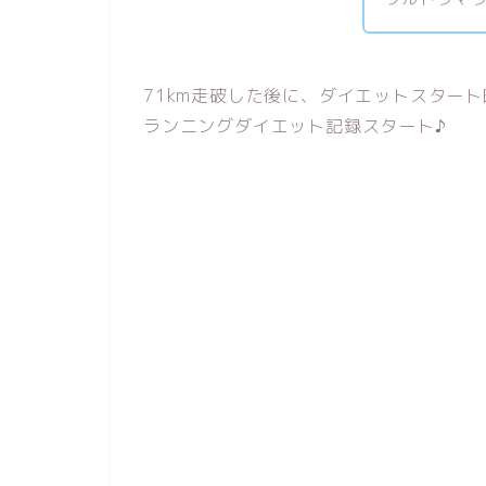
71km走破した後に、ダイエットスタート
ランニングダイエット記録スタート♪