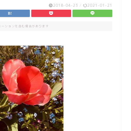
2018-04-23
/
2021-01-21
モーションを含む場合があります