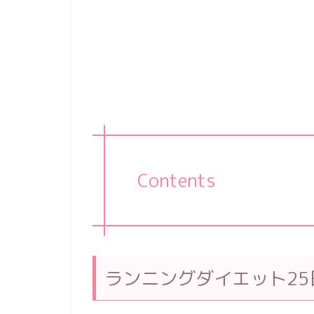
Contents
ランニングダイエット25