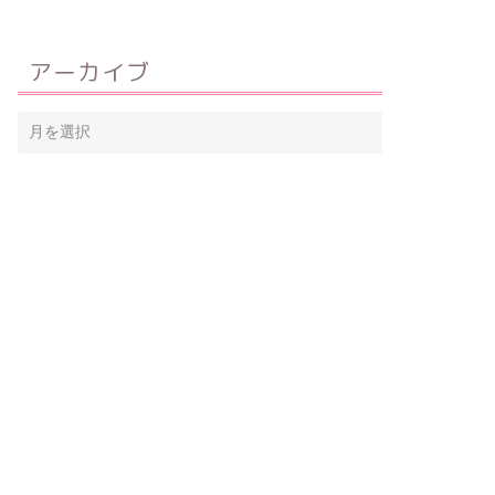
アーカイブ