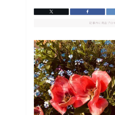
記事内に商品プロ