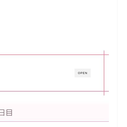
OPEN
日目