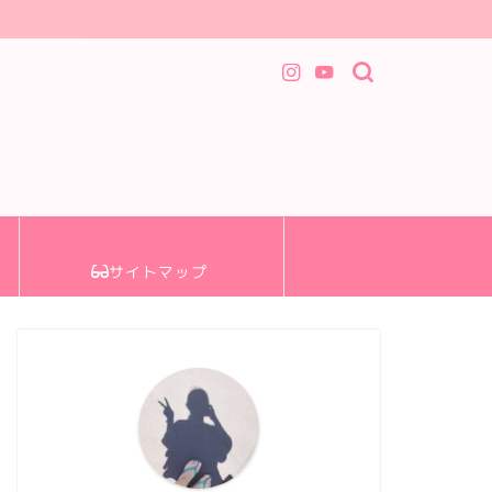
サイトマップ