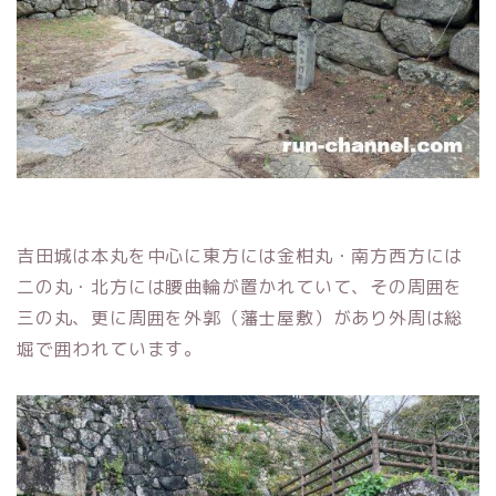
吉田城は本丸を中心に東方には金柑丸・南方西方には
二の丸・北方には腰曲輪が置かれていて、その周囲を
三の丸、更に周囲を外郭（藩士屋敷）があり外周は総
堀で囲われています。