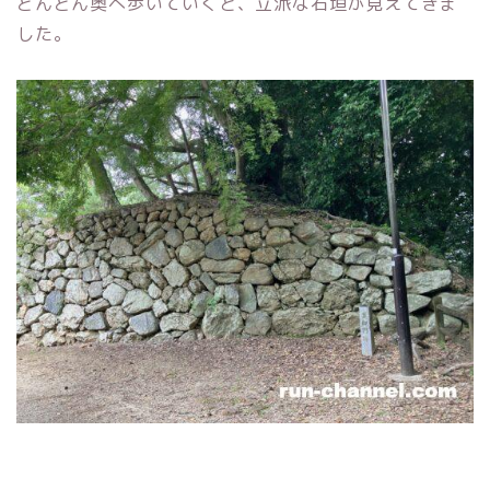
どんどん奥へ歩いていくと、立派な石垣が見えてきま
した。