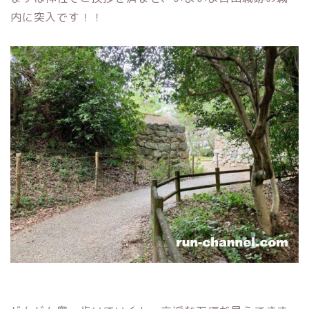
内に突入です！！