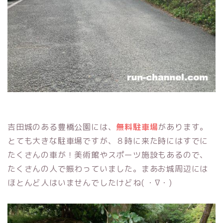
吉田城のある豊橋公園には、
無料駐車場
があります。
とても大きな駐車場ですが、８時に来た時にはすでに
たくさんの車が！美術館やスポーツ施設もあるので、
たくさんの人で賑わっていました。まあお城周辺には
ほとんど人はいませんでしたけどね( ・∇・)