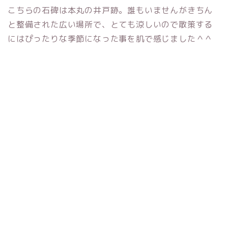
こちらの石碑は本丸の井戸跡。誰もいませんがきちん
と整備された広い場所で、とても涼しいので散策する
にはぴったりな季節になった事を肌で感じました＾＾