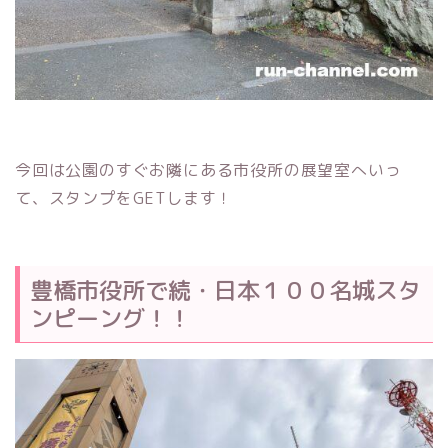
今回は公園のすぐお隣にある市役所の展望室へいっ
て、スタンプをGETします！
豊橋市役所で続・日本１００名城スタ
ンピーング！！