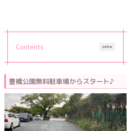
Contents
OPEN
豊橋公園無料駐車場からスタート♪