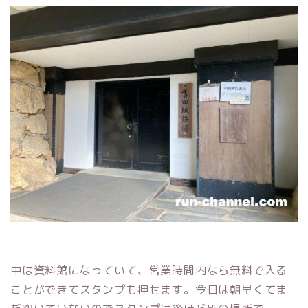
中は資料館になっていて、営業時間内なら無料で入る
ことができてスタンプも押せます。今日は朝早くてま