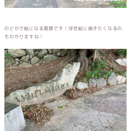
のどかで絵になる風景です！浮世絵に描きたくなるの
もわかりますね！