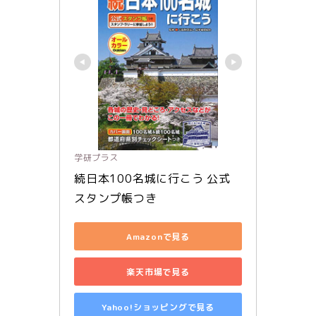
学研プラス
続日本100名城に行こう 公式
スタンプ帳つき
Amazonで見る
楽天市場で見る
Yahoo!ショッピングで見る