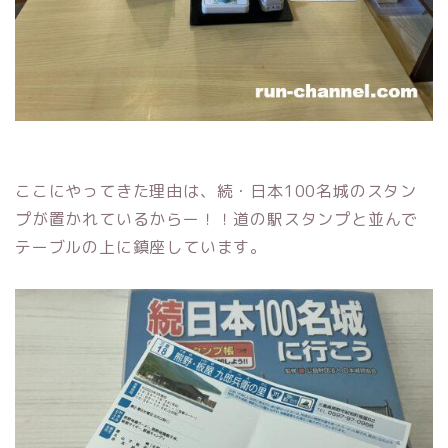
ここにやってきた理由は、続・日本100名城のスタン
プが置かれているからー！！道の駅スタンプと並んで
テーブルの上に鎮座しています。