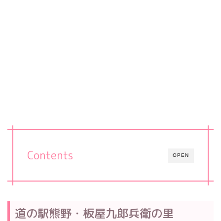
Contents
OPEN
道の駅熊野・板屋九郎兵衛の里