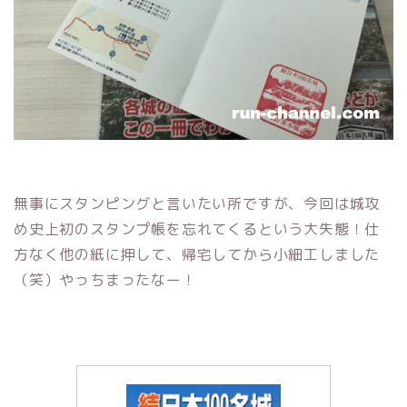
無事にスタンピングと言いたい所ですが、今回は城攻
め史上初のスタンプ帳を忘れてくるという大失態！仕
方なく他の紙に押して、帰宅してから小細工しました
（笑）やっちまったなー！