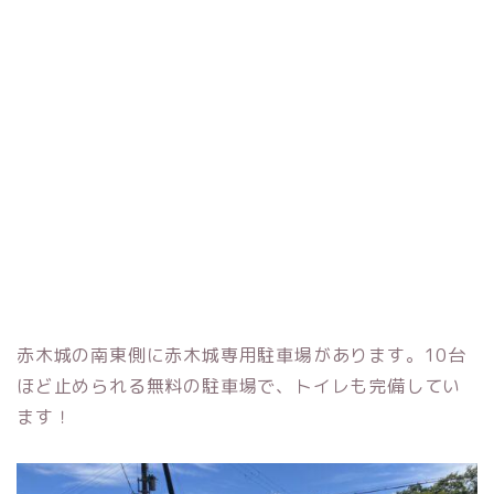
赤木城の南東側に赤木城専用駐車場があります。10台
ほど止められる無料の駐車場で、トイレも完備してい
ます！