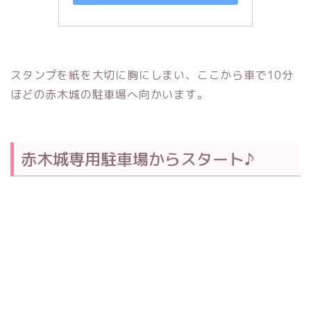
スタンプを紙を大切に胸にしまい、ここから車で10分
ほどの赤木城の駐車場へ向かいます。
赤木城専用駐車場からスタート♪