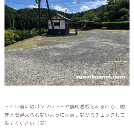
トイレ前にはパンフレットや説明看板もあるので、覗
きと間違えられないように注意しながらチェックして
みてください（笑）