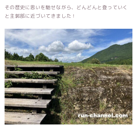
その歴史に思いを馳せながら、どんどんと登っていく
と主郭部に近づいてきました！