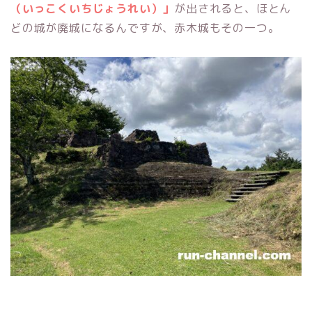
（いっこくいちじょうれい）」
が出されると、ほとん
どの城が廃城になるんですが、赤木城もその一つ。