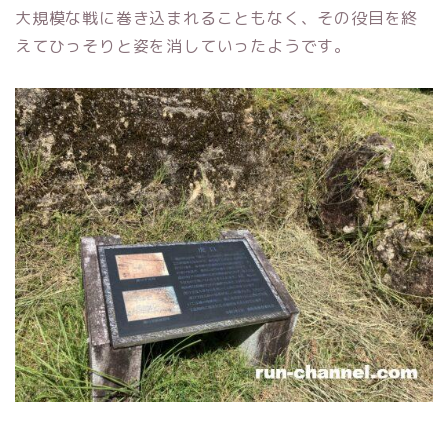
大規模な戦に巻き込まれることもなく、その役目を終
えてひっそりと姿を消していったようです。