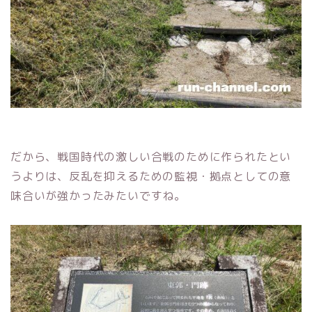
だから、戦国時代の激しい合戦のために作られたとい
うよりは、反乱を抑えるための監視・拠点としての意
味合いが強かったみたいですね。