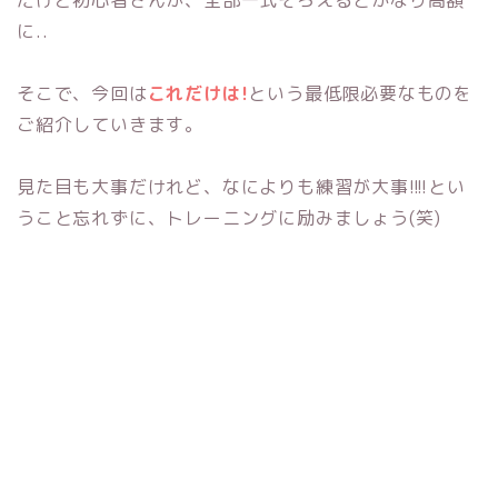
に..
そこで、今回は
これだけは!
という最低限必要なものを
ご紹介していきます。
見た目も大事だけれど、なによりも練習が大事!!!!とい
うこと忘れずに、トレーニングに励みましょう(笑)