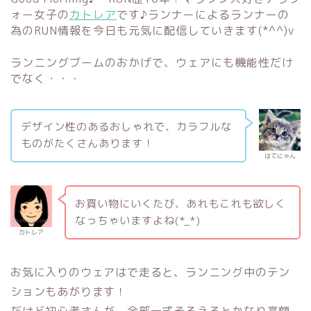
ォー女子の
カトレア
です♪ランナーによるランナーの
為のRUN情報を今日も元気に配信していきます(*^^)v
ランニングブームのおかげで、ウェアにも機能性だけ
でなく・・・
デザイン性のあるおしゃれで、カラフルな
ものがたくさんあります！
はてにゃん
お買い物にいくたび、あれもこれも欲しく
なっちゃいますよね(*_*)
カトレア
お気に入りのウェアはで走ると、ランニング中のテン
ションもあがります！
だけど初心者さんが、全部一式そろえるとかなり高額