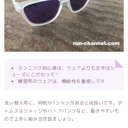
ランニング初心者は、ウェアよりもまずはシ
ューズにこだわって！
練習用のウェアは、機能性を重視して!!!
洗い替え用に、何枚かTシャツがあると尚良いです。ボ
トムスはジャージやハーフパンツなど、動きやすいも
ので上手に組み合世話ましょう。