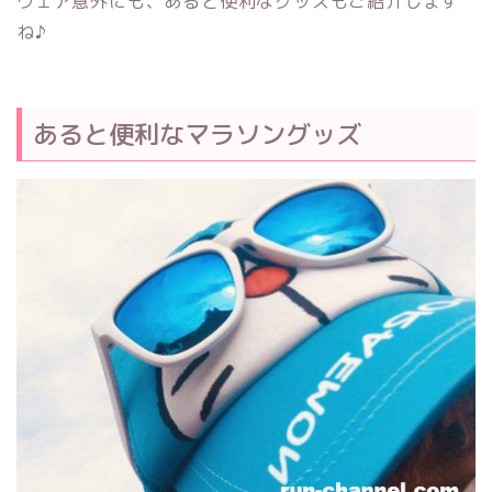
ウェア意外にも、あると便利なグッズもご紹介します
ね♪
あると便利なマラソングッズ