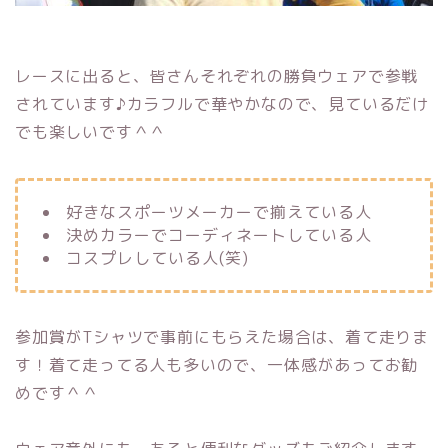
レースに出ると、皆さんそれぞれの勝負ウェアで参戦
されています♪カラフルで華やかなので、見ているだけ
でも楽しいです＾＾
好きなスポーツメーカーで揃えている人
決めカラーでコーディネートしている人
コスプレしている人(笑)
参加賞がTシャツで事前にもらえた場合は、着て走りま
す！着て走ってる人も多いので、一体感があってお勧
めです＾＾