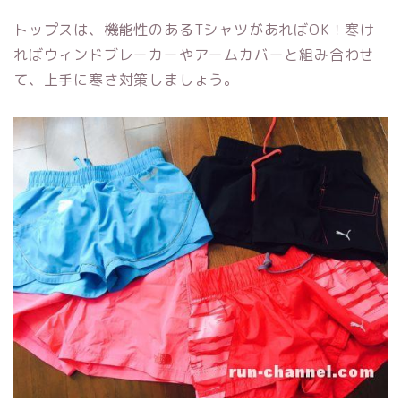
トップスは、機能性のあるTシャツがあればOK！寒け
ればウィンドブレーカーやアームカバーと組み合わせ
て、上手に寒さ対策しましょう。