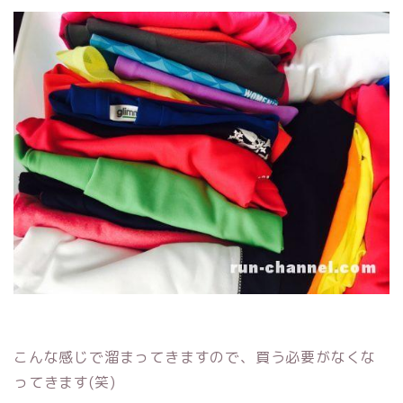
こんな感じで溜まってきますので、買う必要がなくな
ってきます(笑)