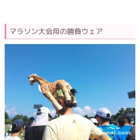
マラソン大会用の勝負ウェア