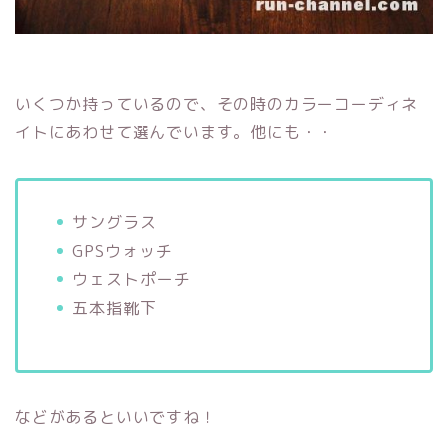
いくつか持っているので、その時のカラーコーディネ
イトにあわせて選んでいます。他にも・・
サングラス
GPSウォッチ
ウェストポーチ
五本指靴下
などがあるといいですね！