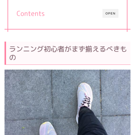
Contents
OPEN
ランニング初心者がまず揃えるべきも
の