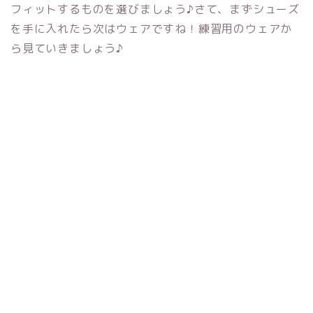
フィットするものを選びましょう♪さて、まずシューズ
を手に入れたら次はウェアですね！練習用のウェアか
ら見ていきましょう♪