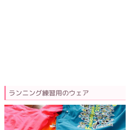
ランニング練習用のウェア