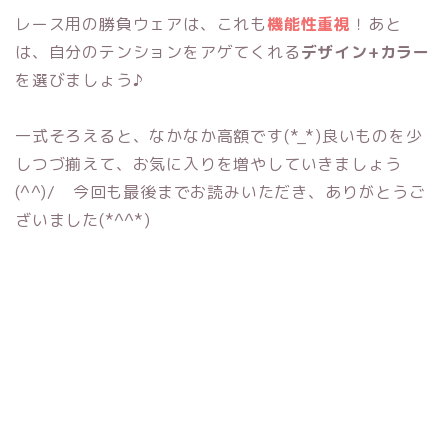
レース用の勝負ウェアは、これも
機能性重視
！あと
は、自分のテンションをアゲてくれる
デザイン+カラー
を選びましょう♪
一式そろえると、なかなか高額です(*_*)良いものを少
しつづ揃えて、お気に入りを増やしていきましょう
(^^)/ 今回も最後までお読みいただき、ありがとうご
ざいました(*^^*)