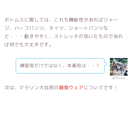
ボトムスに関しては、これも機能性があればジャー
ジ、ハーフパンツ、タイツ、ショートパンツな
ど・・・動きやすく、ストレッチの効いたものであれ
ば何でも大丈夫です。
練習用だけではなく、本番用は・・？
はてにゃん
次は、マラソン大会用の
勝負ウェア
についてです！