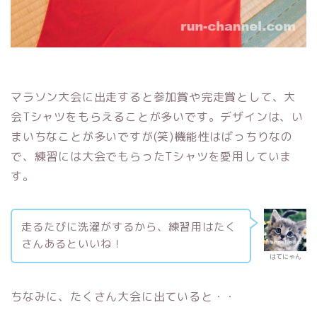
マラソン大会に出走すると参加賞や完走賞として、大
会Tシャツをもらえることが多いです。デザインは、い
まいちなことが多いですが(笑)機能性はばっちりなの
で、練習には大会でもらったTシャツを愛用していま
す。
走るたびに洗濯がするから、練習用はたく
さんあるといいね！
はてにゃん
ちなみに、たくさん大会に出ていると・・