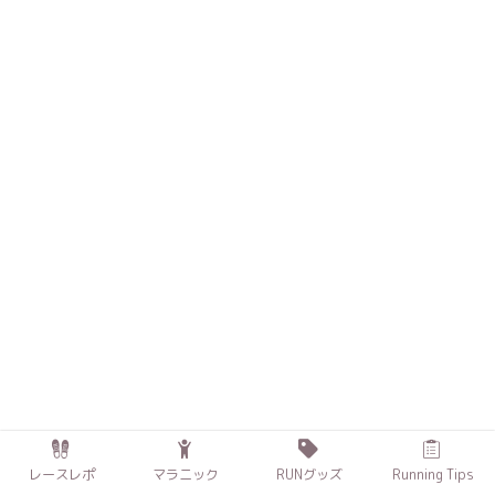
レースレポ
マラニック
RUNグッズ
Running Tips