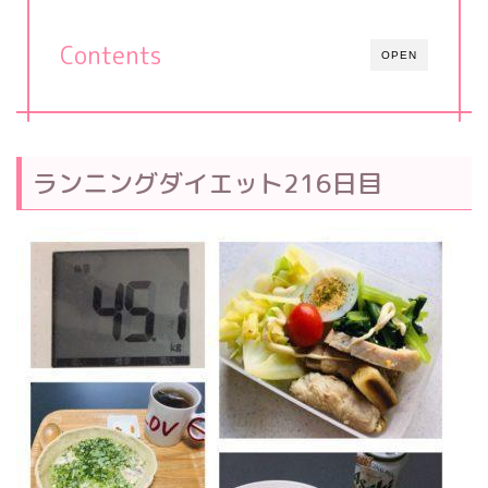
Contents
OPEN
ランニングダイエット216日目