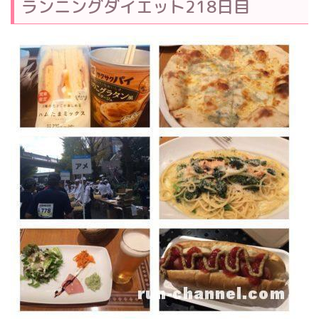
ランニングダイエット218日目