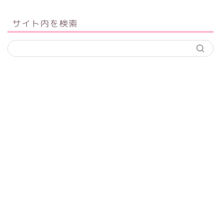
サイト内を検索