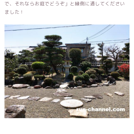
で、それならお庭でどうぞ」と縁側に通してください
ました！