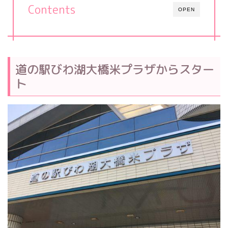
Contents
OPEN
道の駅びわ湖大橋米プラザからスター
ト