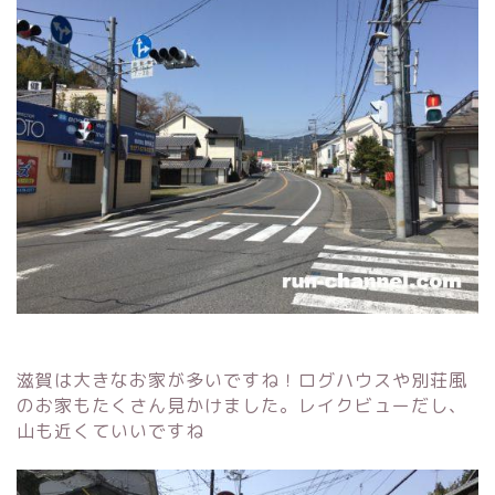
滋賀は大きなお家が多いですね！ログハウスや別荘風
のお家もたくさん見かけました。レイクビューだし、
山も近くていいですね