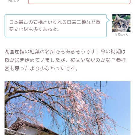
カトレア
日本最古の石橋といわれる日吉三橋など重
要文化財も多くあるよ。
はてにゃん
湖国屈指の紅葉の名所でもあるそうです！今の時期は
桜が咲き始めていましたが、桜は少ないのかな？参拝
客も思ったより少なかったです。