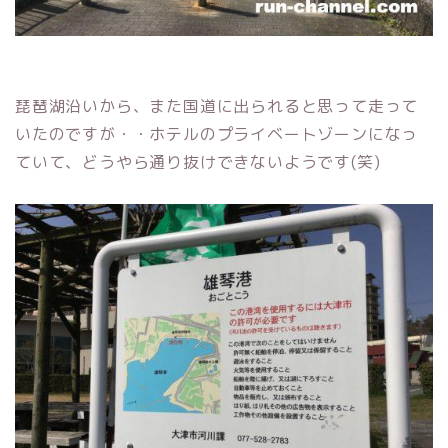
琵琶湖沿いから、また国道に出られると思って走って
いたのですが・・ホテルのプライベートゾーンになっ
ていて、どうやら通り抜けできないようです(笑)