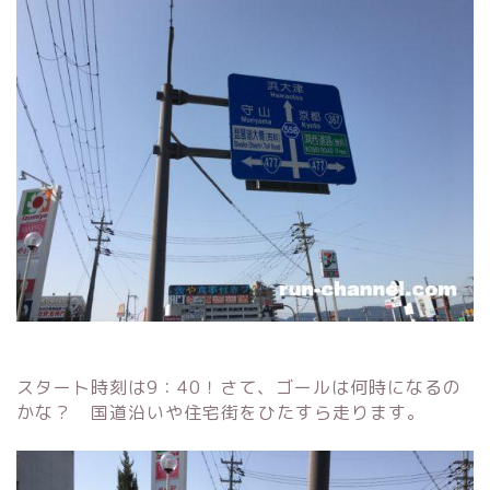
スタート時刻は9：40！さて、ゴールは何時になるの
かな？ 国道沿いや住宅街をひたすら走ります。