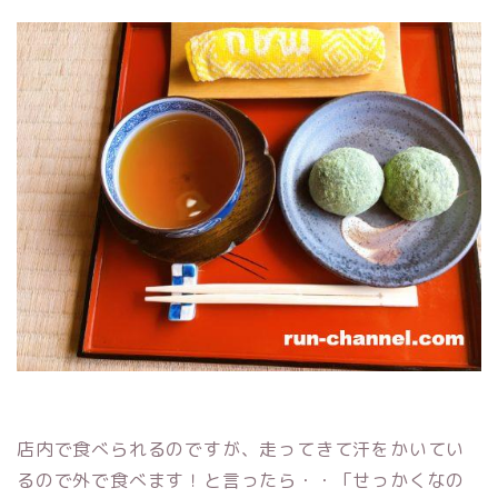
店内で食べられるのですが、走ってきて汗をかいてい
るので外で食べます！と言ったら・・「せっかくなの