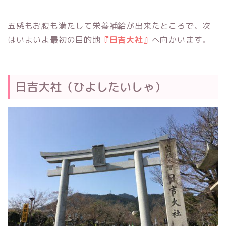
五感もお腹も満たして栄養補給が出来たところで、次
はいよいよ最初の目的地
『日吉大社』
へ向かいます。
日吉大社（ひよしたいしゃ）