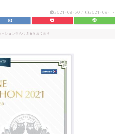
2021-08-30
/
2021-09-17
モーションを含む場合があります