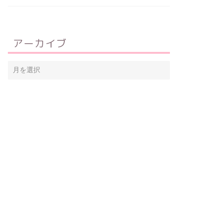
アーカイブ