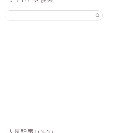
人気記事TOP10