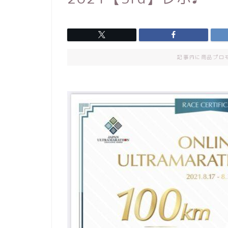
記事内に商品プロ