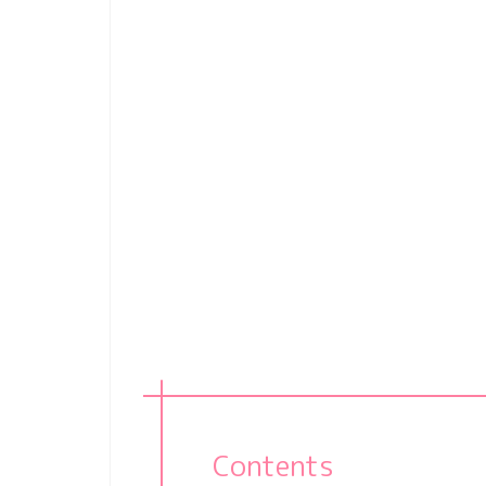
Contents