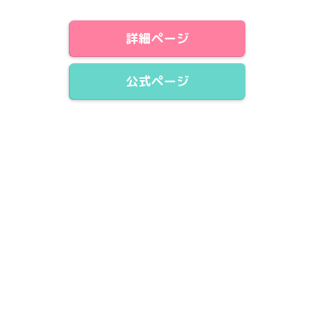
詳細ページ
公式ページ