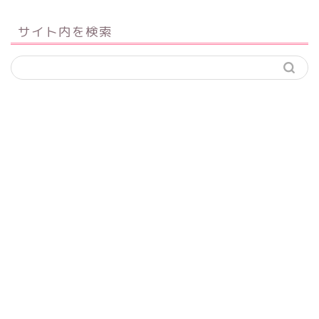
サイト内を検索