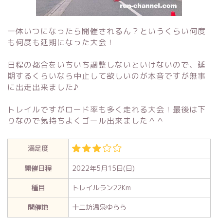
一体いつになったら開催されるん？というくらい何度
も何度も延期になった大会！
日程の都合をいちいち調整しないといけないので、延
期するくらいなら中止して欲しいのが本音ですが無事
に出走出来ました♪
トレイルですがロード率も多く走れる大会！最後は下
りなので気持ちよくゴール出来ました＾＾
満足度
開催日程
2022年5月15日(日)
種目
トレイルラン22Km
開催地
十二坊温泉ゆらら