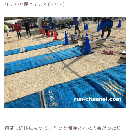
ないかと思ってます(・∀・)
何度も延期になって、やっと開催された大会だったり