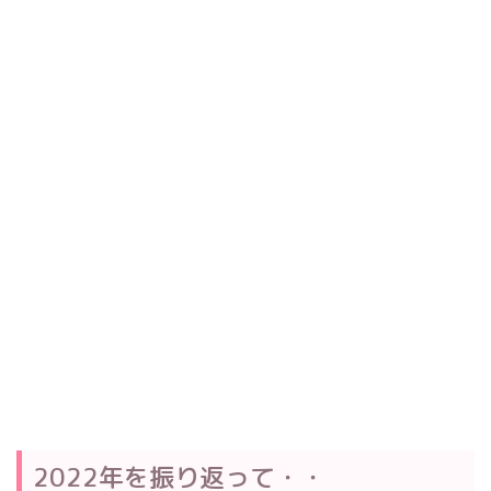
2022年を振り返って・・