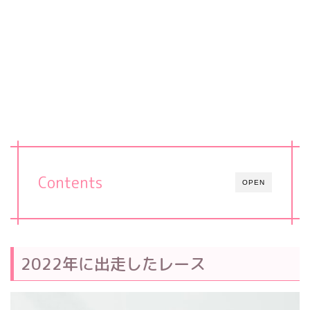
Contents
OPEN
2022年に出走したレース