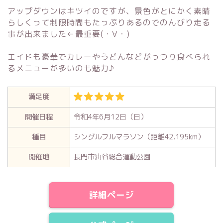
アップダウンはキツイのですが、景色がとにかく素晴
らしくって制限時間もたっぷりあるのでのんびり走る
事が出来ました←最重要(・∀・)
エイドも豪華でカレーやうどんなどがっつり食べられ
るメニューが多いのも魅力♪
満足度
開催日程
令和4年6月12日（日）
種目
シングルフルマラソン（距離42.195km）
開催地
長門市油谷総合運動公園
詳細ページ