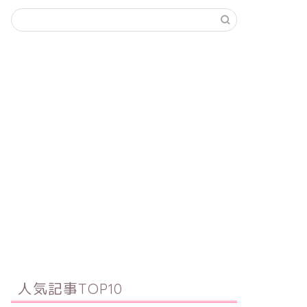
人気記事TOP10