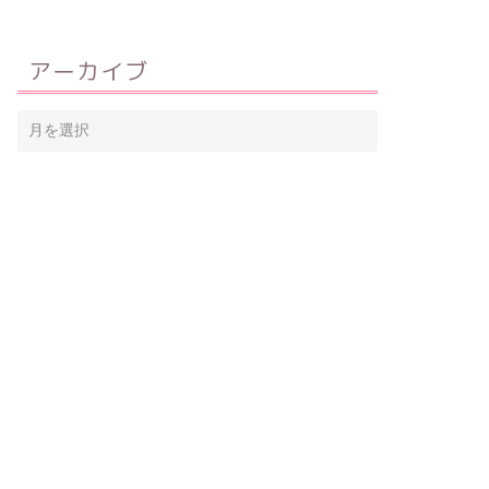
アーカイブ