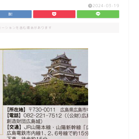
2024-03-19
モーションを含む場合があります