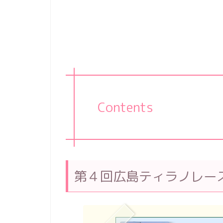
Contents
第４回広島ティラノレー