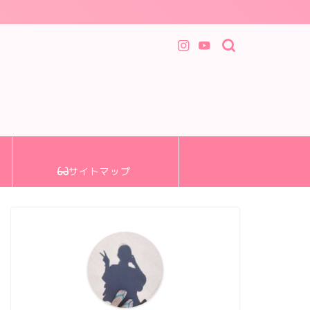
サイトマップ