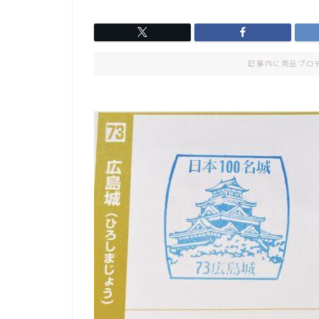
記事内に商品プロ